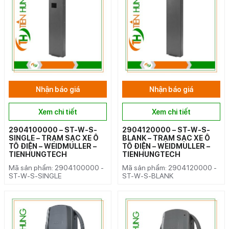
Nhận báo giá
Nhận báo giá
Xem chi tiết
Xem chi tiết
2904100000 – ST-W-S-
2904120000 – ST-W-S-
SINGLE – TRẠM SẠC XE Ô
BLANK – TRẠM SẠC XE Ô
TÔ ĐIỆN – WEIDMULLER –
TÔ ĐIỆN – WEIDMULLER –
TIENHUNGTECH
TIENHUNGTECH
Mã sản phẩm: 2904100000 -
Mã sản phẩm: 2904120000 -
ST-W-S-SINGLE
ST-W-S-BLANK