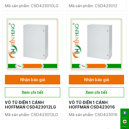
Mã sản phẩm: CSD423010LG
Mã sản phẩm: CSD423012
Nhận báo giá
Nhận báo giá
Xem chi tiết
Xem chi tiết
VỎ TỦ ĐIỆN 1 CÁNH
VỎ TỦ ĐIỆN 1 CÁNH
HOFFMAN CSD423012LG
HOFFMAN CSD423016
Mã sản phẩm: CSD423012LD
Mã sản phẩm: CSD423016