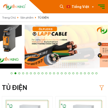
Tiếng Việt
Trang Chủ
Sản phẩm
TỦ ĐIỆN
TỦ ĐIỆN