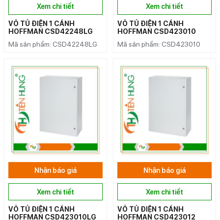
Xem chi tiết
Xem chi tiết
VỎ TỦ ĐIỆN 1 CÁNH
VỎ TỦ ĐIỆN 1 CÁNH
HOFFMAN CSD42248LG
HOFFMAN CSD423010
Mã sản phẩm: CSD42248LG
Mã sản phẩm: CSD423010
Nhận báo giá
Nhận báo giá
Xem chi tiết
Xem chi tiết
VỎ TỦ ĐIỆN 1 CÁNH
VỎ TỦ ĐIỆN 1 CÁNH
HOFFMAN CSD423010LG
HOFFMAN CSD423012