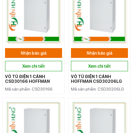
Nhận báo giá
Nhận báo giá
Xem chi tiết
Xem chi tiết
VỎ TỦ ĐIỆN 1 CÁNH
VỎ TỦ ĐIỆN 1 CÁNH
CSD30166 HOFFMAN
HOFFMAN CSD30206LG
Mã sản phẩm: CSD30166
Mã sản phẩm: CSD30206LG