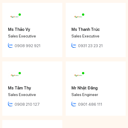
Ms Thảo Vy
Ms Thanh Trúc
Sales Executive
Sales Executive
0908 992 921
0931 23 23 21
Ms Tâm Thy
Mr Nhật Đăng
Sales Executive
Sales Engineer
0908 210 127
0901 486 111