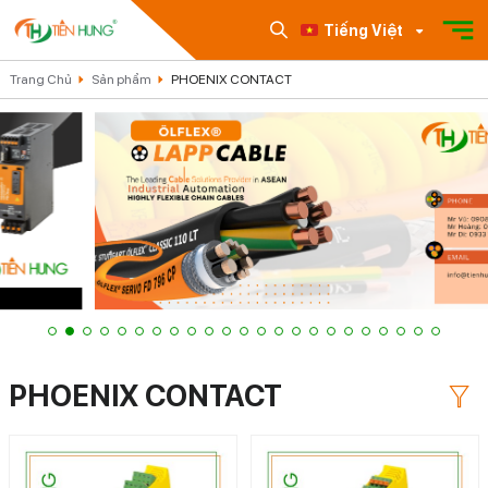
Tiếng Việt
Trang Chủ
Sản phẩm
PHOENIX CONTACT
PHOENIX CONTACT