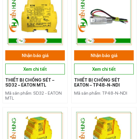
Nhận báo giá
Nhận báo giá
Xem chi tiết
Xem chi tiết
THIẾT BỊ CHỐNG SÉT –
THIẾT BỊ CHỐNG SÉT
SD32 – EATON MTL
EATON – TP48-N-NDI
Mã sản phẩm: SD32 - EATON
Mã sản phẩm: TP48-N-NDI
MTL