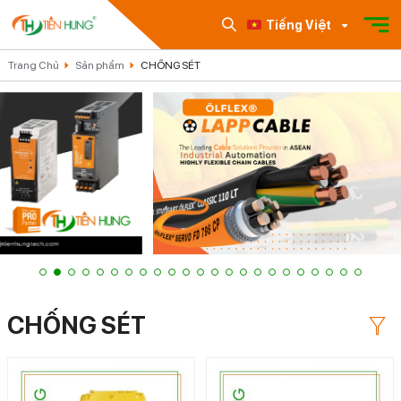
Tiếng Việt
Trang Chủ
Sản phẩm
CHỐNG SÉT
CHỐNG SÉT