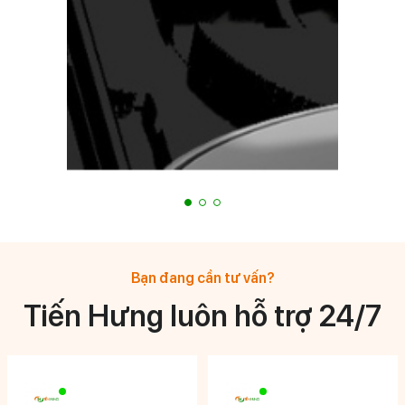
Bạn đang cần tư vấn?
Tiến Hưng luôn hỗ trợ 24/7