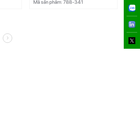
Mã sản phẩm: 788-341