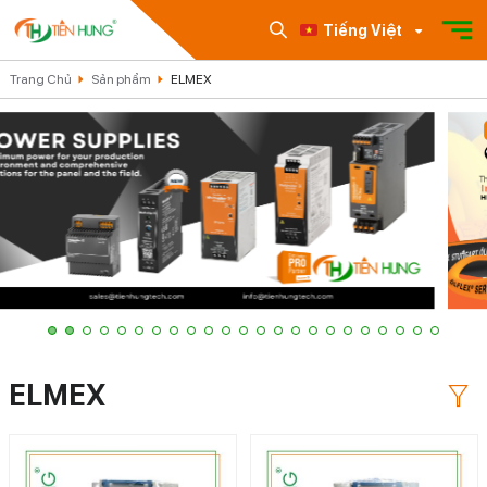
Tiếng Việt
Trang Chủ
Sản phẩm
ELMEX
ELMEX