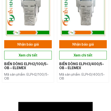
Nhận báo giá
Nhận báo giá
Xem chi tiết
Xem chi tiết
BIẾN DÒNG ELPH2/100/5-
BIẾN DÒNG ELPH3/400/5-
OB – ELEMEX
OB – ELEMEX
Mã sản phẩm: ELPH2/100/5-
Mã sản phẩm: ELPH3/400/5-
OB
OB