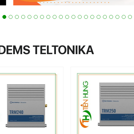
DEMS TELTONIKA