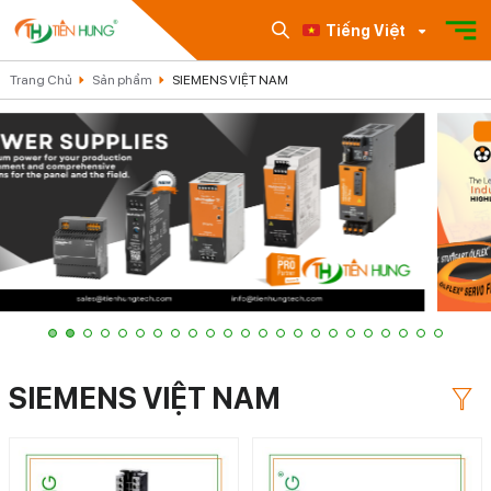
Tiếng Việt
Trang Chủ
Sản phẩm
SIEMENS VIỆT NAM
SIEMENS VIỆT NAM