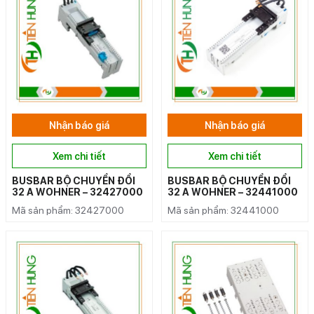
Nhận báo giá
Nhận báo giá
Xem chi tiết
Xem chi tiết
BUSBAR BỘ CHUYỂN ĐỔI
BUSBAR BỘ CHUYỂN ĐỔI
32 A WOHNER – 32427000
32 A WOHNER – 32441000
Mã sản phẩm: 32427000
Mã sản phẩm: 32441000