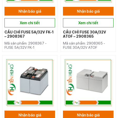
Nhận báo giá
Nhận báo giá
Xem chi tiết
Xem chi tiết
CẦU CHÌ FUSE 5A/32V FK-1
CẦU CHÌ FUSE 30A/32V
– 2908367
ATOF – 2908365
Mã sản phẩm: 2908367 -
Mã sản phẩm: 2908365 -
FUSE 5A/32V FK-1
FUSE 30A/32V ATOF
Nhận báo giá
Nhận báo giá