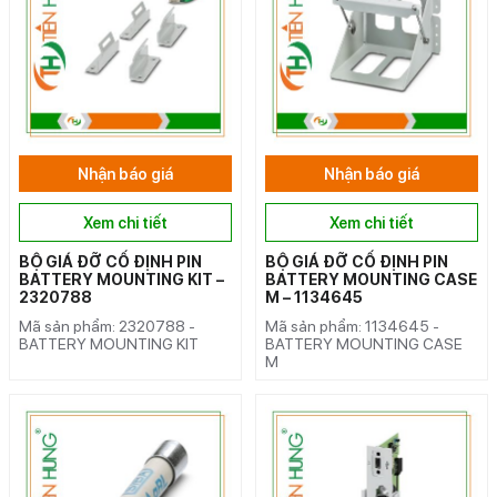
Nhận báo giá
Nhận báo giá
Xem chi tiết
Xem chi tiết
BỘ GIÁ ĐỠ CỐ ĐỊNH PIN
BỘ GIÁ ĐỠ CỐ ĐỊNH PIN
BATTERY MOUNTING KIT –
BATTERY MOUNTING CASE
2320788
M – 1134645
Mã sản phẩm: 2320788 -
Mã sản phẩm: 1134645 -
BATTERY MOUNTING KIT
BATTERY MOUNTING CASE
M