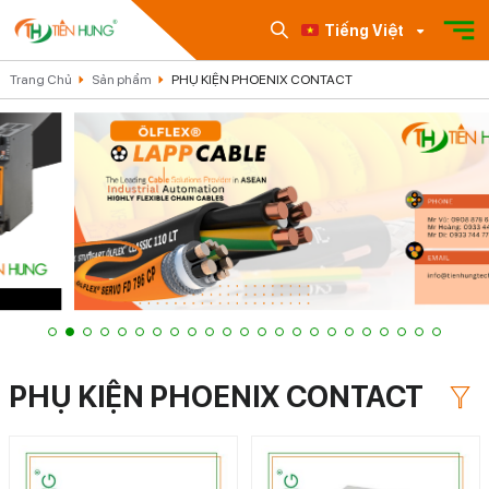
Tiếng Việt
Trang Chủ
Sản phẩm
PHỤ KIỆN PHOENIX CONTACT
PHỤ KIỆN PHOENIX CONTACT