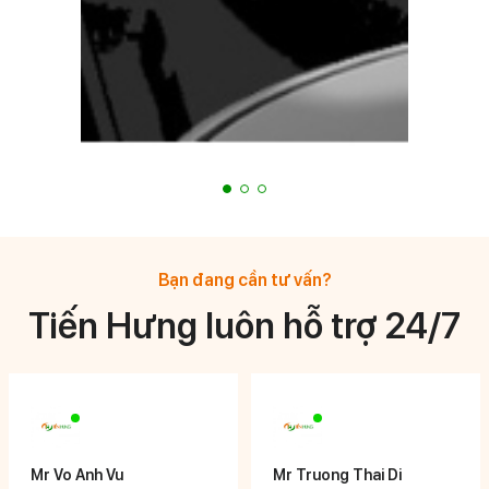
Bạn đang cần tư vấn?
Tiến Hưng luôn hỗ trợ 24/7
Mr Vo Anh Vu
Mr Truong Thai Di