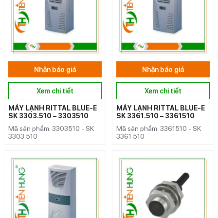
Nhận báo giá
Nhận báo giá
Xem chi tiết
Xem chi tiết
MÁY LẠNH RITTAL BLUE-E
MÁY LẠNH RITTAL BLUE-E
SK 3303.510 – 3303510
SK 3361.510 – 3361510
Mã sản phẩm: 3303510 - SK
Mã sản phẩm: 3361510 - SK
3303.510
3361.510