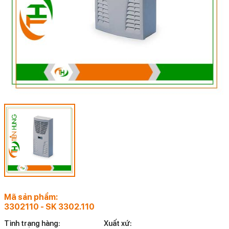
Mã sản phẩm:
3302110 - SK 3302.110
Tình trạng hàng:
Xuất xứ: