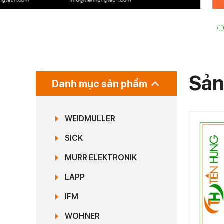
Sản
Danh mục sản phẩm
WEIDMULLER
SICK
MURR ELEKTRONIK
LAPP
IFM
WOHNER