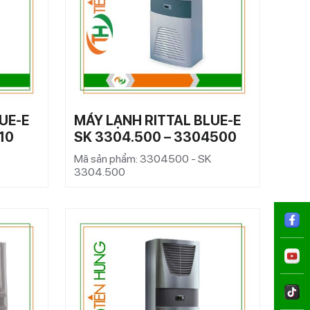
UE-E
MÁY LẠNH RITTAL BLUE-E
10
SK 3304.500 – 3304500
Mã sản phẩm: 3304500 - SK
3304.500