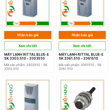
Nhận báo giá
Nhận báo giá
Xem chi tiết
Xem chi tiết
MÁY LẠNH RITTAL BLUE-E
MÁY LẠNH RITTAL BLUE-E
SK 3303.510 – 3303510
SK 3361.510 – 3361510
Mã sản phẩm: 3303510 - SK
Mã sản phẩm: 3361510 - SK
3303.510
3361.510