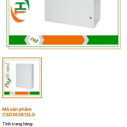
Mã sản phẩm:
CSD363612LG
Tình trạng hàng: