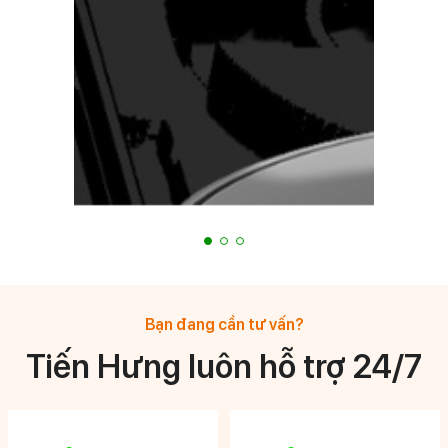
Bạn đang cần tư vấn?
Tiến Hưng luôn hỗ trợ 24/7