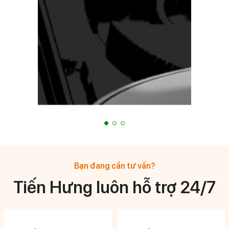
Bạn đang cần tư vấn?
Tiến Hưng luôn hỗ trợ 24/7