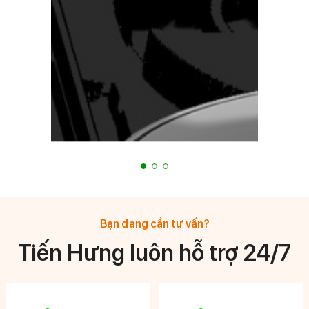
Bạn đang cần tư vấn?
Tiến Hưng luôn hỗ trợ 24/7