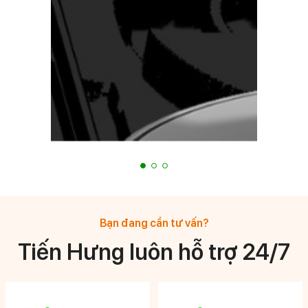
Bạn đang cần tư vấn?
Tiến Hưng luôn hỗ trợ 24/7