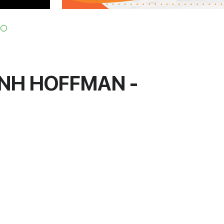
ÁNH HOFFMAN -