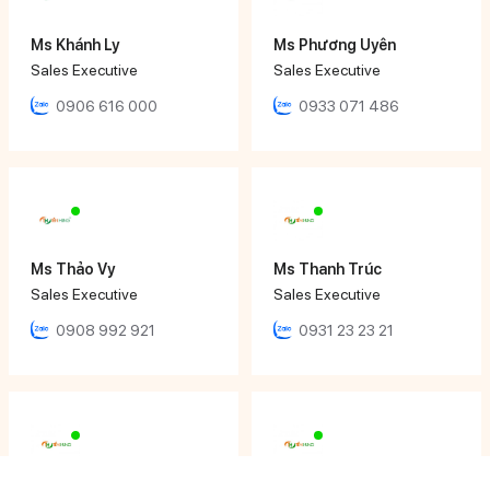
Ms Khánh Ly
Ms Phương Uyên
Sales Executive
Sales Executive
0906 616 000
0933 071 486
Ms Thảo Vy
Ms Thanh Trúc
Sales Executive
Sales Executive
0908 992 921
0931 23 23 21