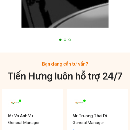
Bạn đang cần tư vấn?
Tiến Hưng luôn hỗ trợ 24/7
Mr Vo Anh Vu
Mr Truong Thai Di
General Manager
General Manager