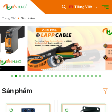
Tiếng Việt
Trang Chủ
Sản phẩm
Sản phẩm