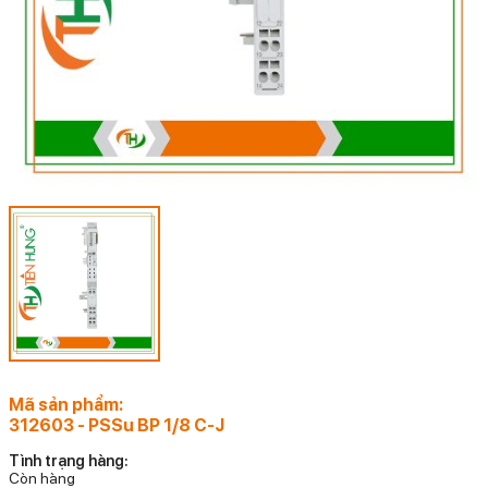
Mã sản phẩm:
312603 - PSSu BP 1/8 C-J
Tình trạng hàng:
Còn hàng