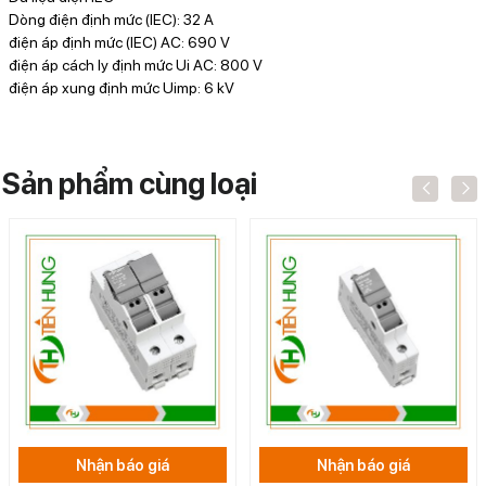
Dòng điện định mức (IEC): 32 A
điện áp định mức (IEC) AC: 690 V
điện áp cách ly định mức Ui AC: 800 V
điện áp xung định mức Uimp: 6 kV
Sản phẩm cùng loại
Nhận báo giá
Nhận báo giá