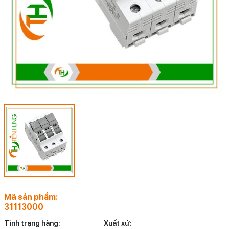
Mã sản phẩm:
31113000
Tình trạng hàng:
Xuất xứ: