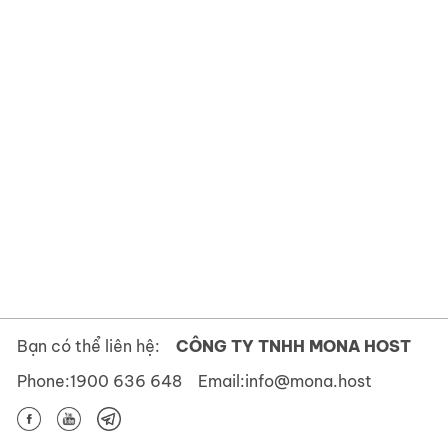
Bạn có thể liên hệ:
CÔNG TY TNHH MONA HOST
Phone:
1900 636 648
Email:
info@mona.host