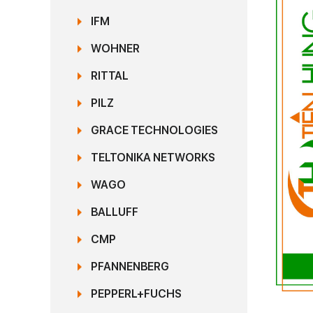
IFM
WOHNER
RITTAL
PILZ
GRACE TECHNOLOGIES
TELTONIKA NETWORKS
WAGO
BALLUFF
CMP
PFANNENBERG
PEPPERL+FUCHS