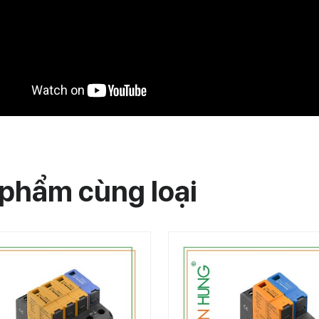
phẩm cùng loại