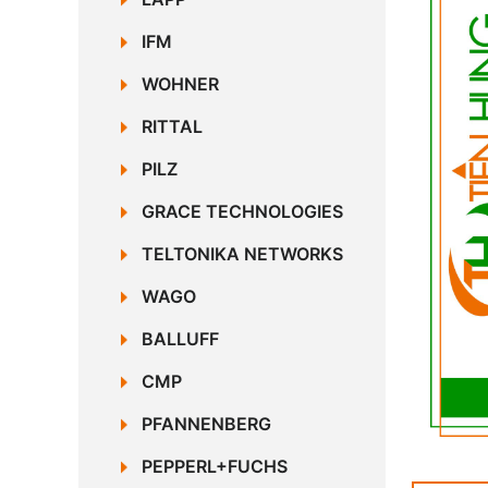
IFM
WOHNER
RITTAL
PILZ
GRACE TECHNOLOGIES
TELTONIKA NETWORKS
WAGO
BALLUFF
CMP
PFANNENBERG
PEPPERL+FUCHS