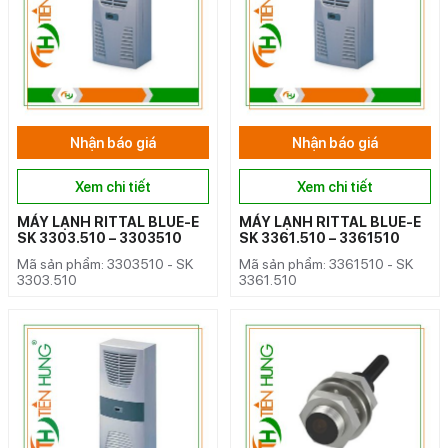
Nhận báo giá
Nhận báo giá
Xem chi tiết
Xem chi tiết
MÁY LẠNH RITTAL BLUE-E
MÁY LẠNH RITTAL BLUE-E
SK 3303.510 – 3303510
SK 3361.510 – 3361510
Mã sản phẩm: 3303510 - SK
Mã sản phẩm: 3361510 - SK
3303.510
3361.510