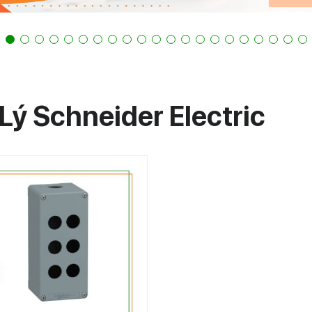
 Lý Schneider Electric