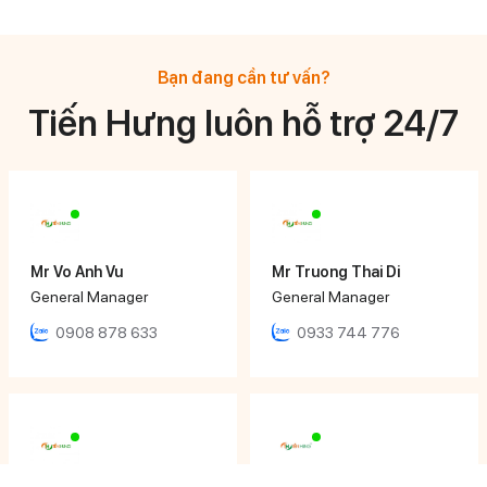
Bạn đang cần tư vấn?
Tiến Hưng luôn hỗ trợ 24/7
Mr Vo Anh Vu
Mr Truong Thai Di
General Manager
General Manager
0908 878 633
0933 744 776