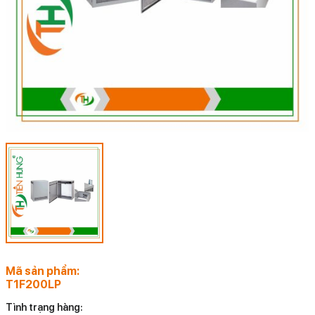
Mã sản phẩm:
T1F200LP
Tình trạng hàng: