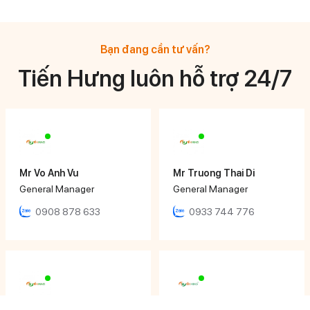
Bạn đang cần tư vấn?
Tiến Hưng luôn hỗ trợ 24/7
Mr Vo Anh Vu
Mr Truong Thai Di
General Manager
General Manager
0908 878 633
0933 744 776