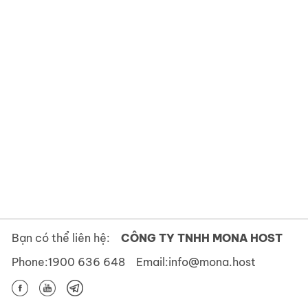
Bạn có thể liên hệ:
CÔNG TY TNHH MONA HOST
Phone:
1900 636 648
Email:
info@mona.host