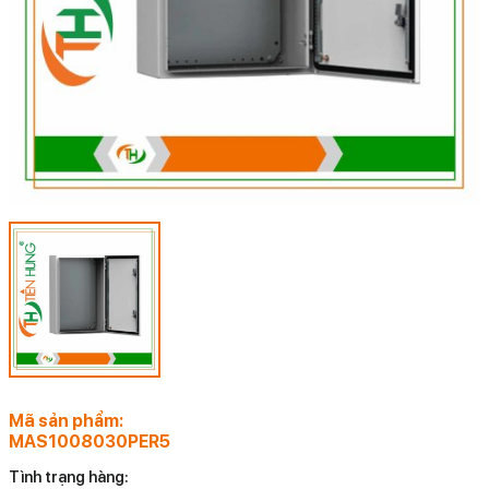
Mã sản phẩm:
MAS1008030PER5
Tình trạng hàng: