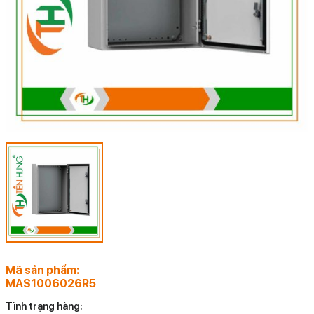
Mã sản phẩm:
MAS1006026R5
Tình trạng hàng: