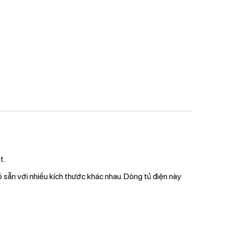
t.
 sẵn với nhiều kích thước khác nhau. Dòng tủ điện này