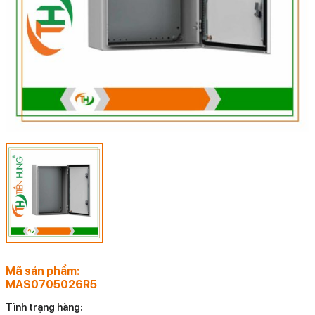
Mã sản phẩm:
MAS0705026R5
Tình trạng hàng: