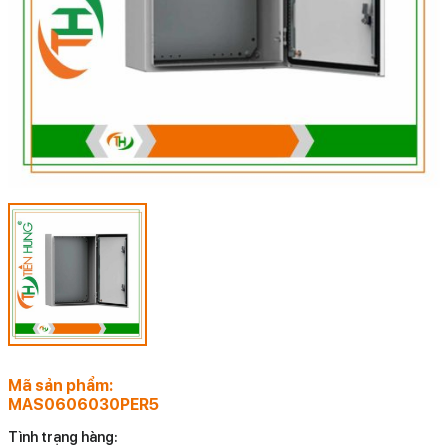
Mã sản phẩm:
MAS0606030PER5
Tình trạng hàng: