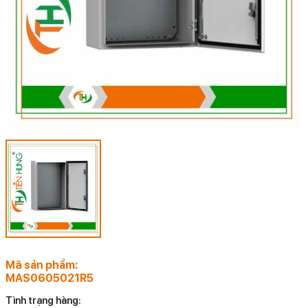
Mã sản phẩm:
MAS0605021R5
Tình trạng hàng: