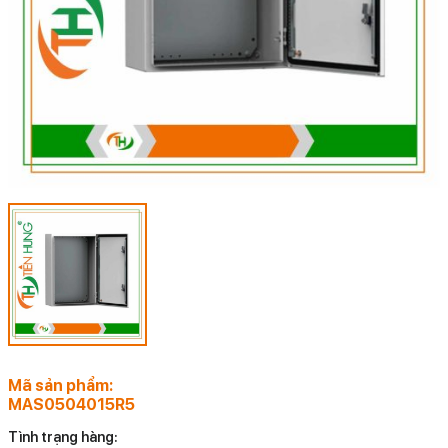
Mã sản phẩm:
MAS0504015R5
Tình trạng hàng: