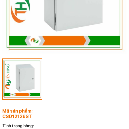
Mã sản phẩm:
CSD12126ST
Tình trạng hàng: