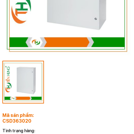
Mã sản phẩm:
CSD363020
Tình trạng hàng: