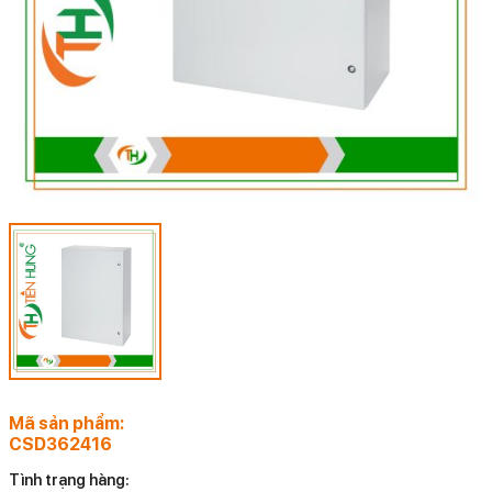
Mã sản phẩm:
CSD362416
Tình trạng hàng: