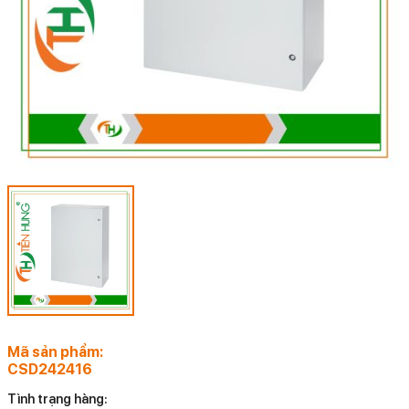
Mã sản phẩm:
CSD242416
Tình trạng hàng: