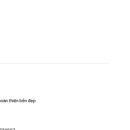
hoàn thiện bền đẹp.