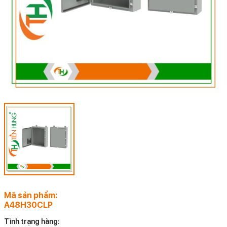
Mã sản phẩm:
A48H30CLP
Tình trạng hàng: