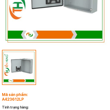
Mã sản phẩm:
A423612LP
Tình trạng hàng: